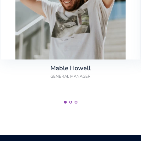
Mable Howell
GENERAL MANAGER