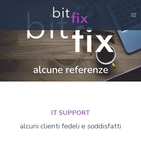
alcune referenze
IT SUPPORT
alcuni clienti
fedeli e soddisfatti