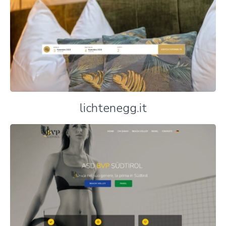
lichtenegg.it