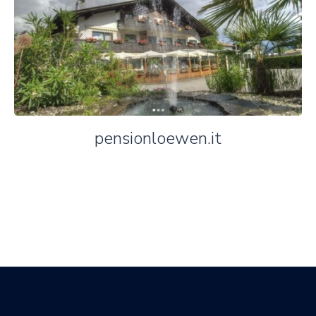
pensionloewen.it