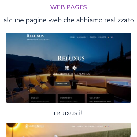
WEB PAGES
alcune pagine web che abbiamo realizzato
reluxus.it