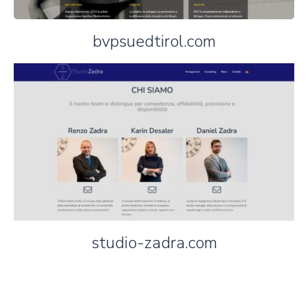
bvpsuedtirol.com
studio-zadra.com