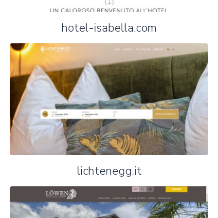
hotel-isabella.com
lichtenegg.it