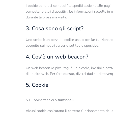
I cookie sono dei semplici file spediti assieme alle pagin
computer o altri dispositivi. Le informazioni raccolte in e
durante la prossima visita.
3. Cosa sono gli script?
Uno script è un pezzo di codice usato per far funzionare
eseguito sui nostri server o sul tuo dispositivo.
4. Cos'è un web beacon?
Un web beacon (o pixel tag) è un piccolo, invisibile pezz
di un sito web. Per fare questo, diversi dati su di te v
5. Cookie
5.1 Cookie tecnici o funzionali
Alcuni cookie assicurano il corretto funzionamento del s