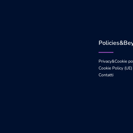
Policies&Be
Privacy&Cookie po
Cookie Policy (UE)
Contatti