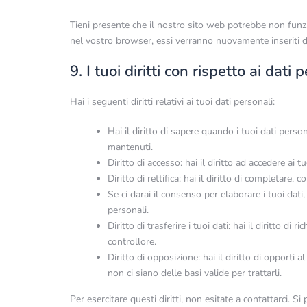
Tieni presente che il nostro sito web potrebbe non funzio
nel vostro browser, essi verranno nuovamente inseriti 
9. I tuoi diritti con rispetto ai dati 
Hai i seguenti diritti relativi ai tuoi dati personali:
Hai il diritto di sapere quando i tuoi dati per
mantenuti.
Diritto di accesso: hai il diritto ad accedere ai 
Diritto di rettifica: hai il diritto di completare,
Se ci darai il consenso per elaborare i tuoi dati,
personali.
Diritto di trasferire i tuoi dati: hai il diritto di 
controllore.
Diritto di opposizione: hai il diritto di opporti
non ci siano delle basi valide per trattarli.
Per esercitare questi diritti, non esitate a contattarci. S