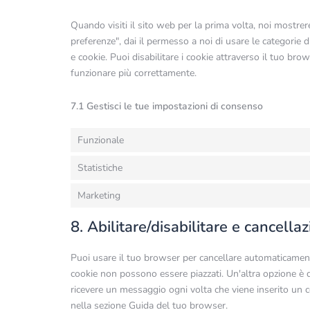
Quando visiti il sito web per la prima volta, noi mostr
preferenze", dai il permesso a noi di usare le categorie 
e cookie. Puoi disabilitare i cookie attraverso il tuo br
funzionare più correttamente.
7.1 Gestisci le tue impostazioni di consenso
Funzionale
Statistiche
Marketing
8. Abilitare/disabilitare e cancella
Puoi usare il tuo browser per cancellare automaticament
cookie non possono essere piazzati. Un'altra opzione è 
ricevere un messaggio ogni volta che viene inserito un co
nella sezione Guida del tuo browser.