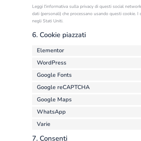
Leggi l'informativa sulla privacy di questi social netw
dati (personali) che processano usando questi cookie. I
negli Stati Uniti.
6. Cookie piazzati
Elementor
WordPress
Google Fonts
Google reCAPTCHA
Google Maps
WhatsApp
Varie
7. Consenti