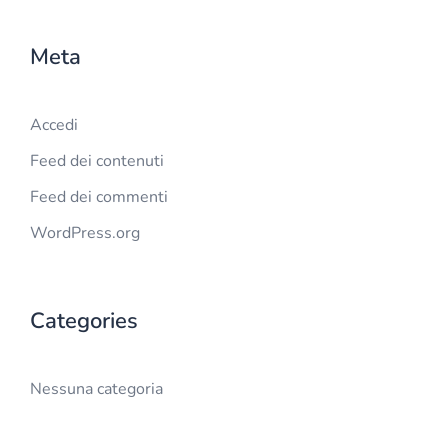
Meta
Accedi
Feed dei contenuti
Feed dei commenti
WordPress.org
Categories
Nessuna categoria