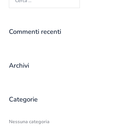
per:
Commenti recenti
Archivi
Categorie
Nessuna categoria